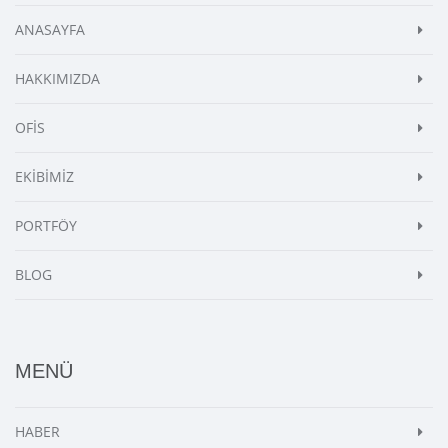
ANASAYFA
HAKKIMIZDA
OFİS
EKİBİMİZ
PORTFÖY
BLOG
MENÜ
HABER