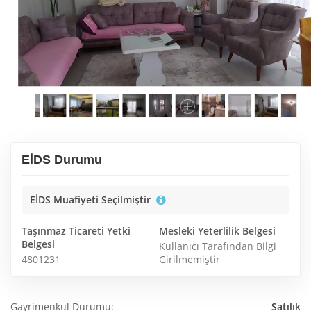
EİDS Durumu
EİDS Muafiyeti Seçilmiştir
Taşınmaz Ticareti Yetki
Mesleki Yeterlilik Belgesi
Belgesi
Kullanıcı Tarafından Bilgi
4801231
Girilmemiştir
Gayrimenkul Durumu:
Satılık