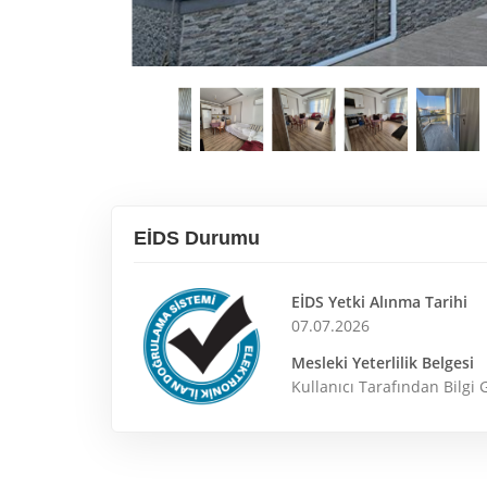
EİDS Durumu
EİDS Yetki Alınma Tarihi
07.07.2026
Mesleki Yeterlilik Belgesi
Kullanıcı Tarafından Bilgi 