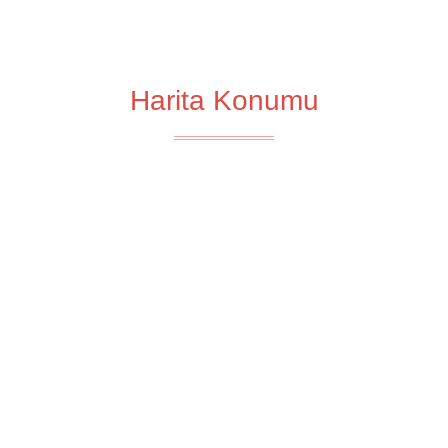
Harita Konumu