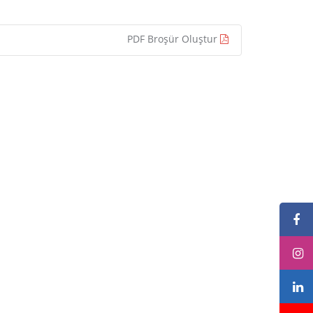
PDF Broşür Oluştur