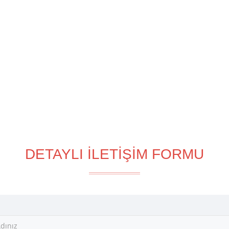
DETAYLI İLETİŞİM FORMU