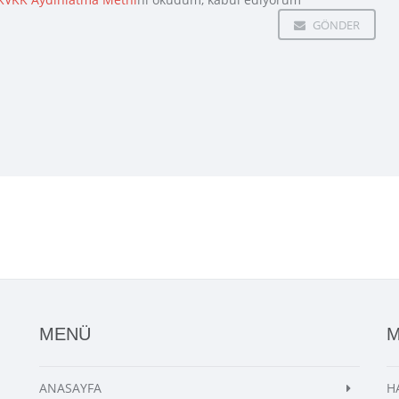
GÖNDER
MENÜ
ANASAYFA
H